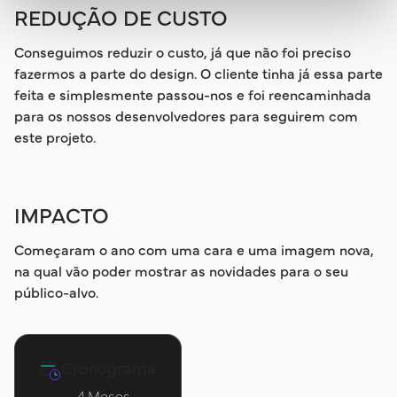
REDUÇÃO DE CUSTO
Conseguimos reduzir o custo, já que não foi preciso
fazermos a parte do design. O cliente tinha já essa parte
feita e simplesmente passou-nos e foi reencaminhada
para os nossos desenvolvedores para seguirem com
este projeto.
IMPACTO
Começaram o ano com uma cara e uma imagem nova,
na qual vão poder mostrar as novidades para o seu
público-alvo.
Cronograma
4 Meses