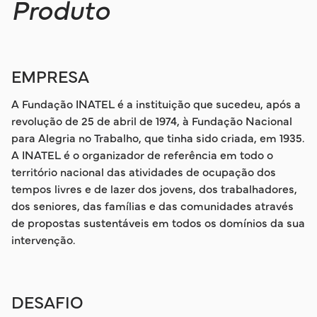
Produto
EMPRESA
A Fundação INATEL é a instituição que sucedeu, após a
revolução de 25 de abril de 1974, à Fundação Nacional
para Alegria no Trabalho, que tinha sido criada, em 1935.
A INATEL é o organizador de referência em todo o
território nacional das atividades de ocupação dos
tempos livres e de lazer dos jovens, dos trabalhadores,
dos seniores, das famílias e das comunidades através
de propostas sustentáveis em todos os domínios da sua
intervenção.
DESAFIO