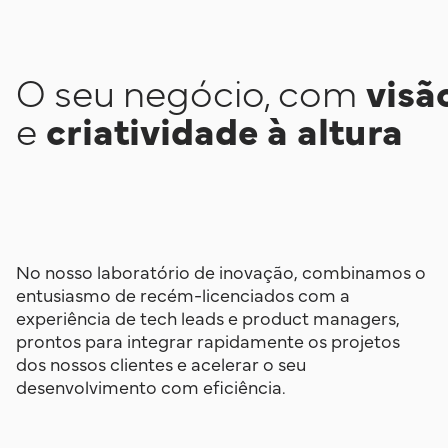
O seu negócio, com
visã
e
criatividade à altura
No nosso laboratório de inovação, combinamos o
entusiasmo de recém-licenciados com a
experiência de tech leads e product managers,
prontos para integrar rapidamente os projetos
dos nossos clientes e acelerar o seu
desenvolvimento com eficiência.