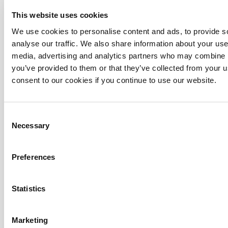
This website uses cookies
We use cookies to personalise content and ads, to provide s
analyse our traffic. We also share information about your use 
media, advertising and analytics partners who may combine it
you’ve provided to them or that they’ve collected from your u
consent to our cookies if you continue to use our website.
Consent
Necessary
Selection
Preferences
Statistics
Marketing