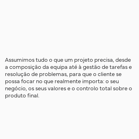
Assumimos tudo o que um projeto precisa, desde
a composição da equipa até à gestão de tarefas e
resolução de problemas, para que o cliente se
possa focar no que realmente importa: o seu
negócio, os seus valores e o controlo total sobre o
produto final.