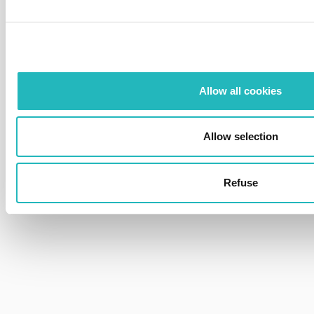
Allow all cookies
Allow selection
Refuse