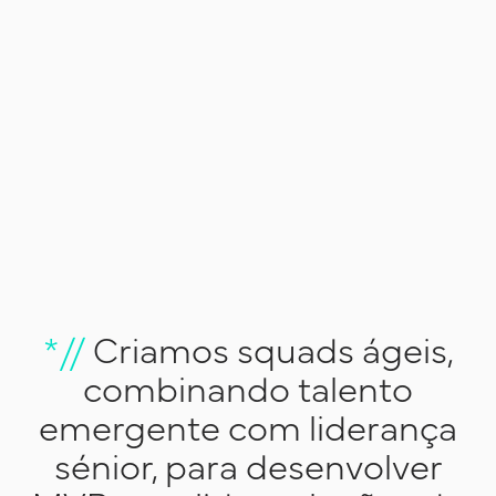
*//
Criamos squads ágeis,
combinando talento
emergente com liderança
sénior, para desenvolver