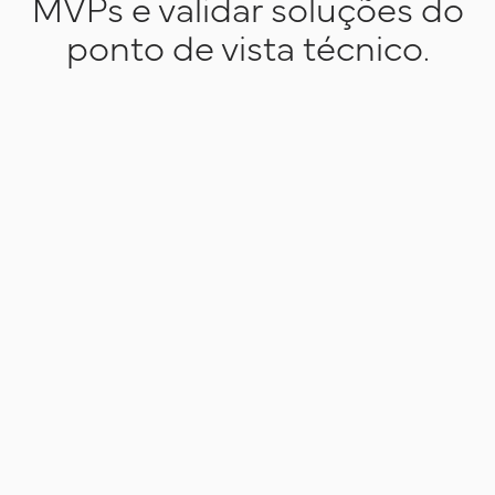
MVPs e validar soluções do
ponto de vista técnico.